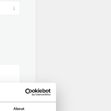
About