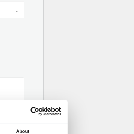
About