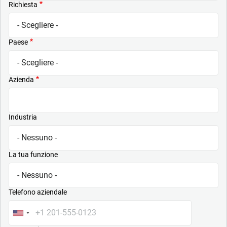
Richiesta
Paese
Azienda
Industria
La tua funzione
Telefono aziendale