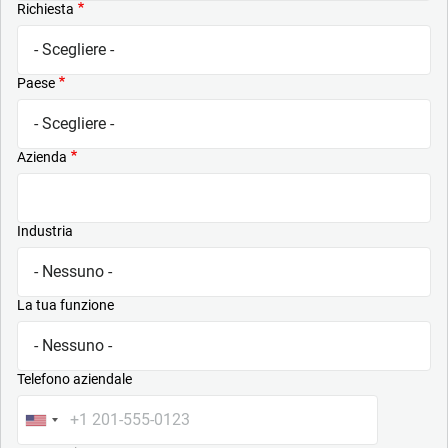
Richiesta
Paese
Azienda
Industria
La tua funzione
Telefono aziendale