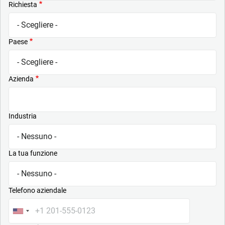
Richiesta
Paese
Azienda
Industria
La tua funzione
Telefono aziendale