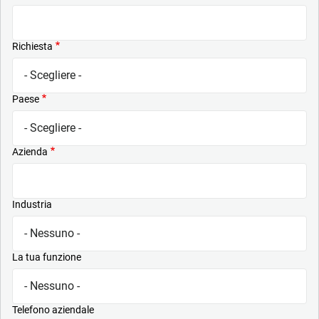
Richiesta
Paese
Azienda
Industria
La tua funzione
Telefono aziendale