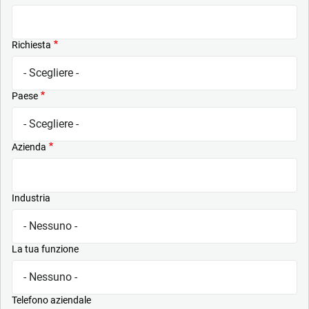
Richiesta
Paese
Azienda
Industria
La tua funzione
Telefono aziendale