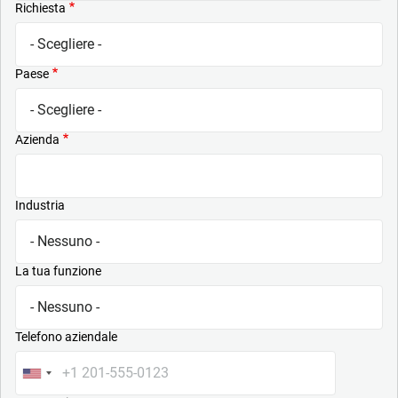
Richiesta
Paese
Azienda
Industria
La tua funzione
Telefono aziendale