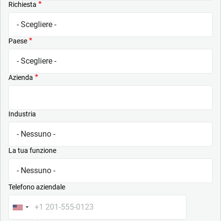
Richiesta
Paese
Azienda
Industria
La tua funzione
Telefono aziendale