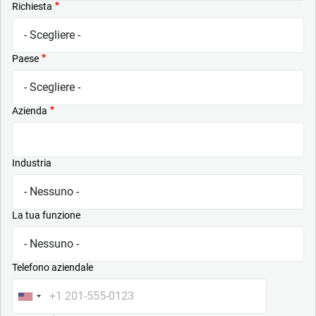
Richiesta
Paese
Azienda
Industria
La tua funzione
Telefono aziendale