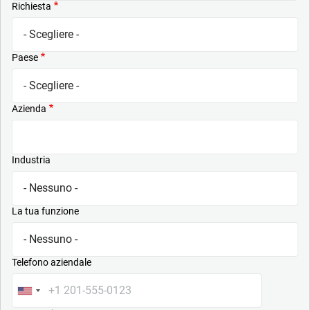
Richiesta
Paese
Azienda
Industria
La tua funzione
Telefono aziendale