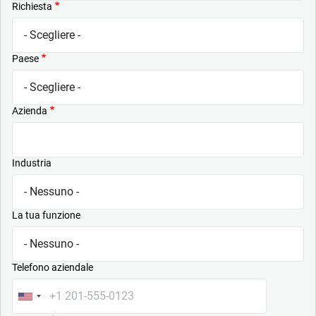
Richiesta
Paese
Azienda
Industria
La tua funzione
Telefono aziendale