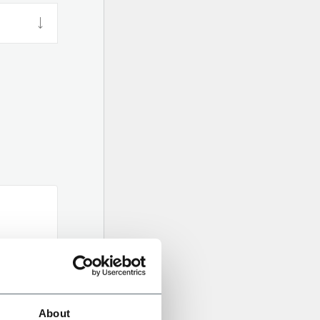
About