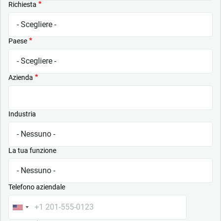
Richiesta
Paese
Azienda
Industria
La tua funzione
Telefono aziendale