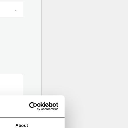
About