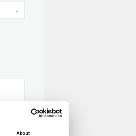
About