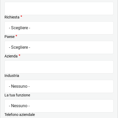
Richiesta
Paese
Azienda
Industria
La tua funzione
Telefono aziendale