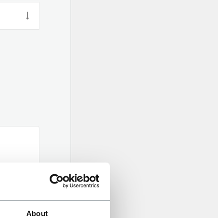
About