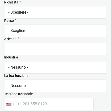
Richiesta
Paese
Azienda
Industria
La tua funzione
Telefono aziendale