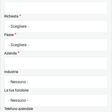
Richiesta
Paese
Azienda
Industria
La tua funzione
Telefono aziendale