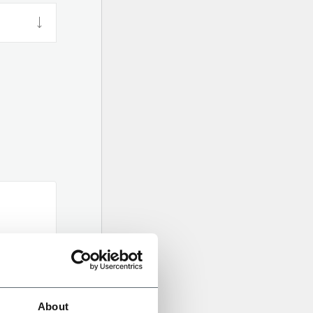
About