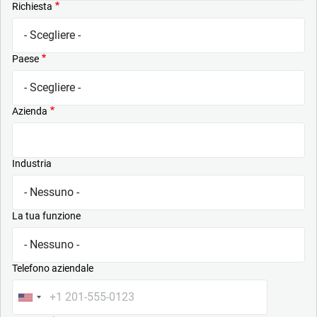
Richiesta
Paese
Azienda
Industria
La tua funzione
Telefono aziendale