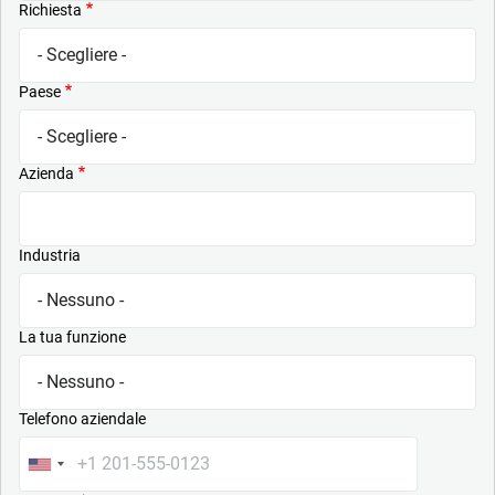
Richiesta
Paese
Azienda
Industria
La tua funzione
Telefono aziendale