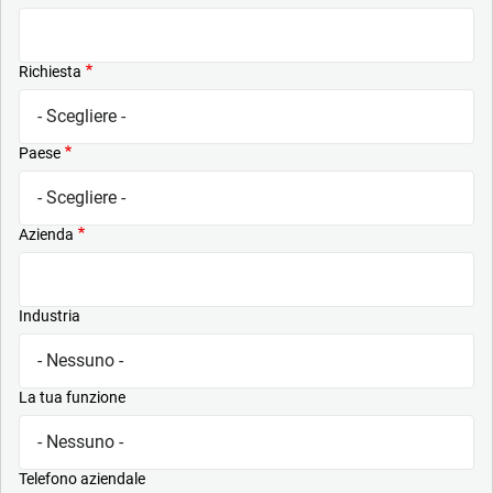
Richiesta
Paese
Azienda
Industria
La tua funzione
Telefono aziendale