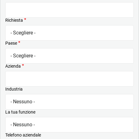
Richiesta
Paese
Azienda
Industria
La tua funzione
Telefono aziendale