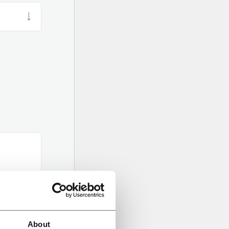
About