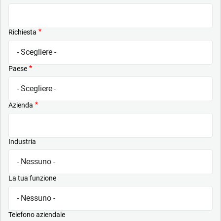
Richiesta
Paese
Azienda
Industria
La tua funzione
Telefono aziendale