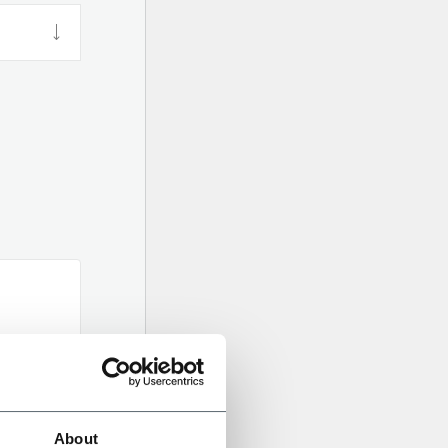
About