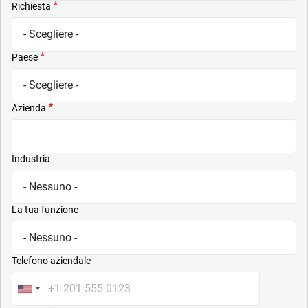
Richiesta
Paese
Azienda
Industria
La tua funzione
Telefono aziendale