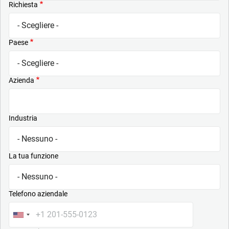
Richiesta
Paese
Azienda
Industria
La tua funzione
Telefono aziendale