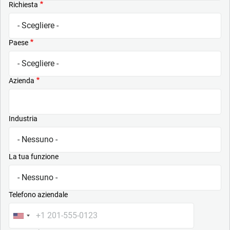
Richiesta
Paese
Azienda
Industria
La tua funzione
Telefono aziendale