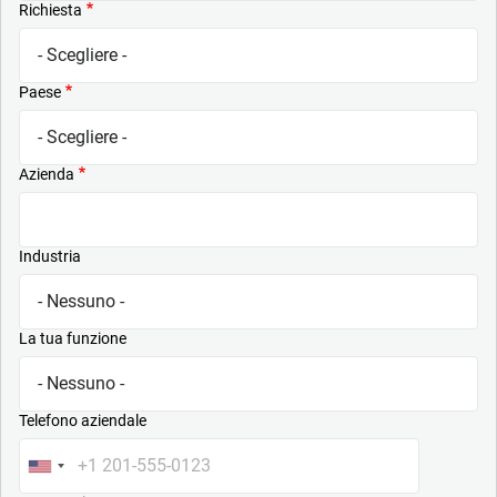
Richiesta
Paese
Azienda
Industria
La tua funzione
Telefono aziendale